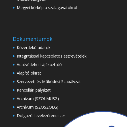
Megyei körkép a szalagavatókról
Dokumentumok
Közérdekű adatok
Integritással kapcsolatos észrevételek
Adatvédelmi tájékoztató
Alapító okirat
Szervezeti és Működési Szabályzat
Kancellári pályázat
Archívum (SZOLMUSZ)
Archívum (SZOSZOLG)
Dolgozói levelezőrendszer