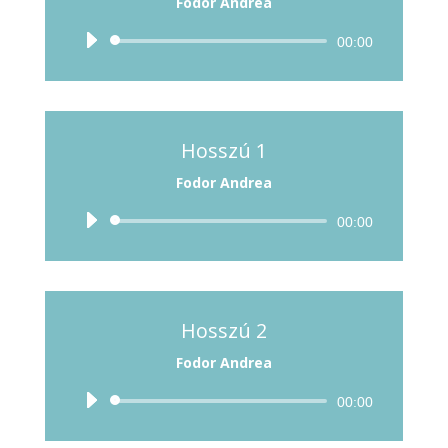
Fodor Andrea
Audió
00:00
lejátszó
Hosszú 1
Fodor Andrea
Audió
00:00
lejátszó
Hosszú 2
Fodor Andrea
Audió
00:00
lejátszó