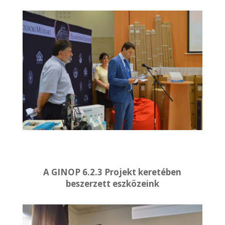
A GINOP 6.2.3 Projekt keretében
beszerzett eszközeink