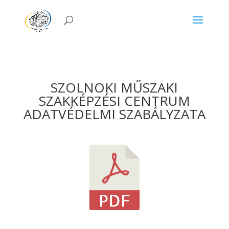
SZOLNOKI MŰSZAKI
SZAKKÉPZÉSI CENTRUM
ADATVÉDELMI SZABÁLYZATA